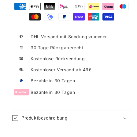
DHL Versand mit Sendungsnummer
30 Tage Rückgaberecht
Kostenlose Rücksendung
Kostenloser Versand ab 49€
Bezahle in 30 Tagen
Bezahle in 30 Tagen
Klarna.
Produktbeschreibung