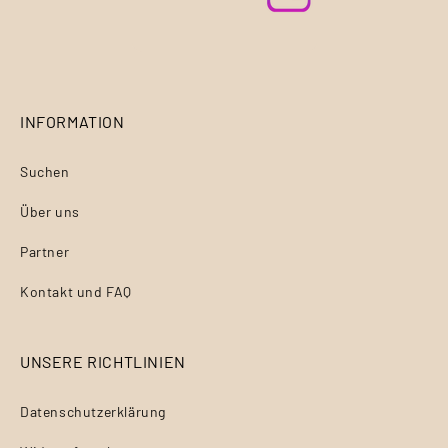
INFORMATION
Suchen
Über uns
Partner
Kontakt und FAQ
UNSERE RICHTLINIEN
Datenschutzerklärung