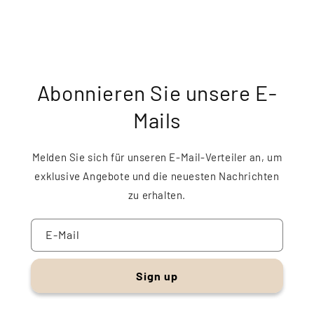
Abonnieren Sie unsere E-
Mails
Melden Sie sich für unseren E-Mail-Verteiler an, um
exklusive Angebote und die neuesten Nachrichten
zu erhalten.
E-Mail
Sign up