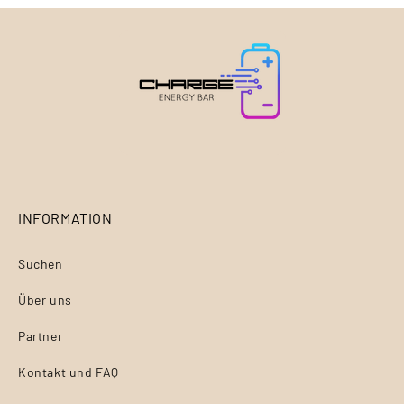
INFORMATION
Suchen
Über uns
Partner
Kontakt und FAQ