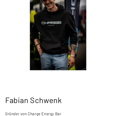
Fabian Schwenk
Gründer von Charge Energy Bar