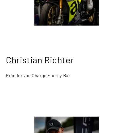
Christian Richter
Gründer von Charge Energy Bar