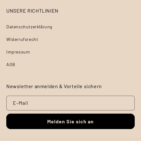
UNSERE RICHTLINIEN
Datenschutzerklärung
Widerrufsrecht
Impressum
AGB
Newsletter anmelden & Vorteile sichern
E-Mail
Melden Sie sich an