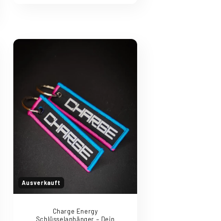
Ausverkauft
Charge Energy
Schlüsselanhänger – Dein