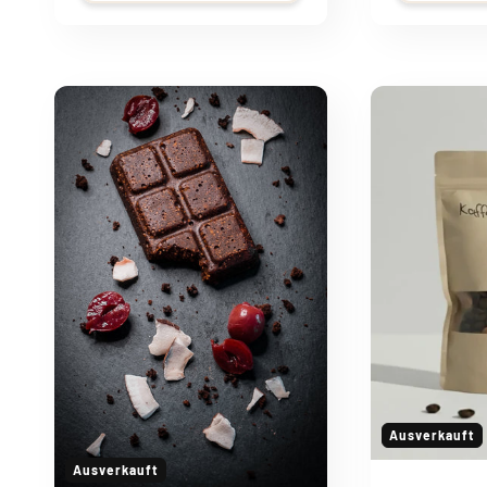
Ausverkauft
Ausverkauft