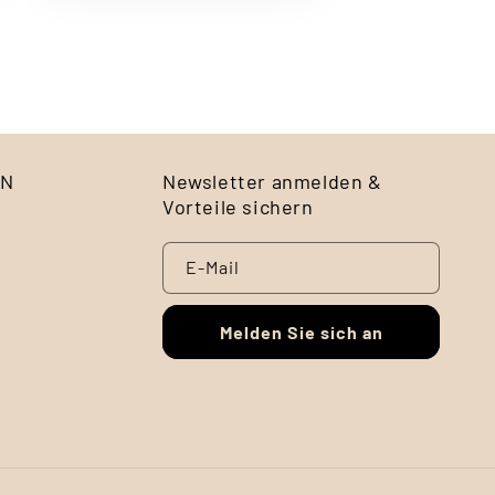
EN
Newsletter anmelden &
Vorteile sichern
E-Mail
Melden Sie sich an