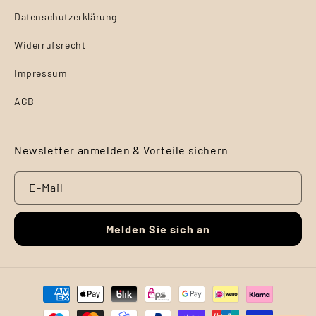
Datenschutzerklärung
Widerrufsrecht
Impressum
AGB
Newsletter anmelden & Vorteile sichern
E-Mail
Melden Sie sich an
Zahlungsmethoden