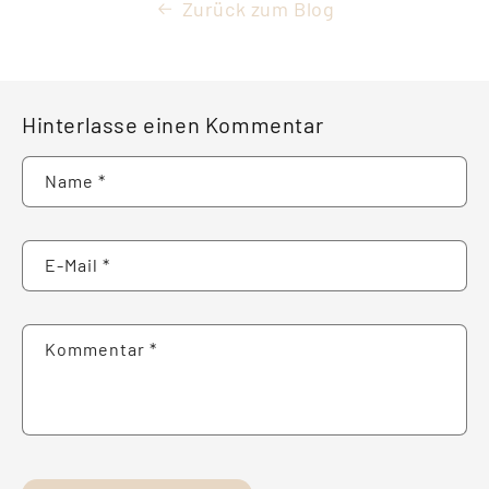
Zurück zum Blog
Hinterlasse einen Kommentar
Name
*
E-Mail
*
Kommentar
*