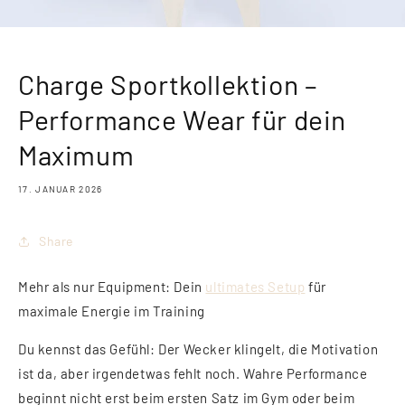
Charge Sportkollektion –
Performance Wear für dein
Maximum
17. JANUAR 2026
Share
Mehr als nur Equipment: Dein
ultimates Setup
für
maximale Energie im Training
Du kennst das Gefühl: Der Wecker klingelt, die Motivation
ist da, aber irgendetwas fehlt noch. Wahre Performance
beginnt nicht erst beim ersten Satz im Gym oder beim