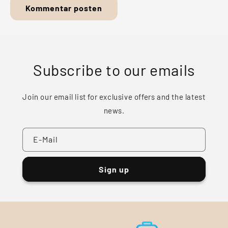
Subscribe to our emails
Join our email list for exclusive offers and the latest
news.
E-Mail
Sign up