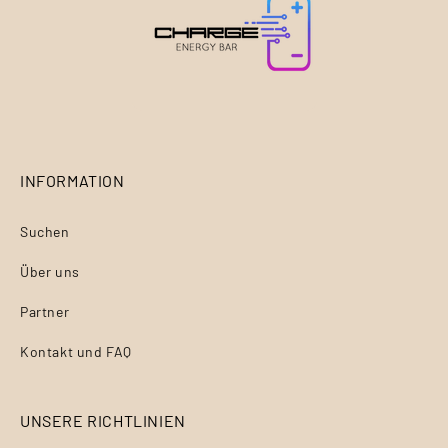
INFORMATION
Suchen
Über uns
Partner
Kontakt und FAQ
UNSERE RICHTLINIEN