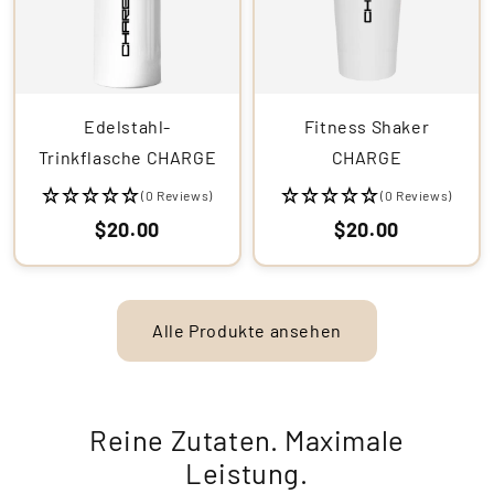
Edelstahl-
Fitness Shaker
Trinkflasche CHARGE
CHARGE
(0 Reviews)
(0 Reviews)
$20.00
$20.00
Alle Produkte ansehen
Reine Zutaten. Maximale
Leistung.