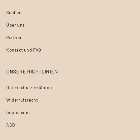
Suchen
Über uns
Partner
Kontakt und FAQ
UNSERE RICHTLINIEN
Datenschutzerklärung
Widerrufsrecht
Impressum
AGB