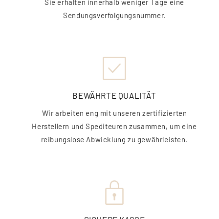
Sie erhalten innerhalb weniger Tage eine
Sendungsverfolgungsnummer.
BEWÄHRTE QUALITÄT
Wir arbeiten eng mit unseren zertifizierten
Herstellern und Spediteuren zusammen, um eine
reibungslose Abwicklung zu gewährleisten.