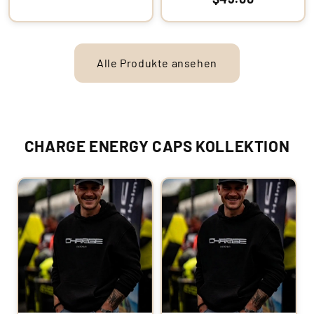
Alle Produkte ansehen
CHARGE ENERGY CAPS KOLLEKTION