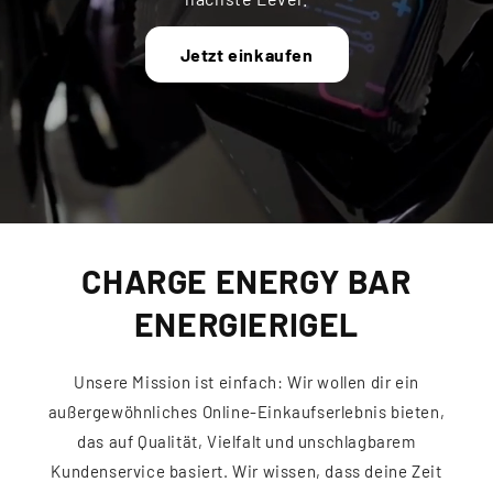
Jetzt einkaufen
CHARGE ENERGY BAR
ENERGIERIGEL
Unsere Mission ist einfach: Wir wollen dir ein
außergewöhnliches Online-Einkaufserlebnis bieten,
das auf Qualität, Vielfalt und unschlagbarem
Kundenservice basiert. Wir wissen, dass deine Zeit