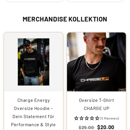
MERCHANDISE KOLLEKTION
Charge Energy
Oversize T-Shirt
Oversize Hoodie –
CHARGE UP
Dein Statement für
(0 Reviews)
Performance & Style
$20.00
$25.00