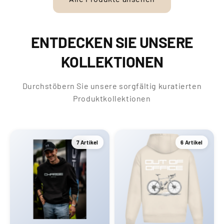
ENTDECKEN SIE UNSERE
KOLLEKTIONEN
Durchstöbern Sie unsere sorgfältig kuratierten
Produktkollektionen
7 Artikel
6 Artikel