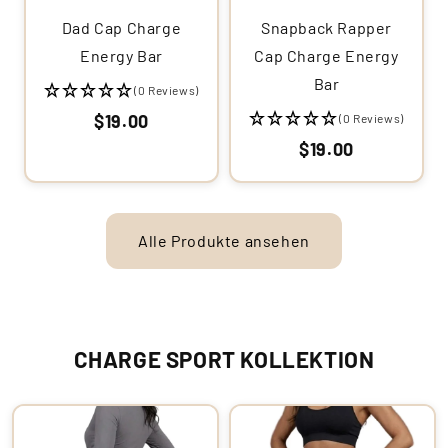
Dad Cap Charge
Snapback Rapper
Energy Bar
Cap Charge Energy
Bar
(0 Reviews)
$19.00
(0 Reviews)
$19.00
Alle Produkte ansehen
CHARGE SPORT KOLLEKTION