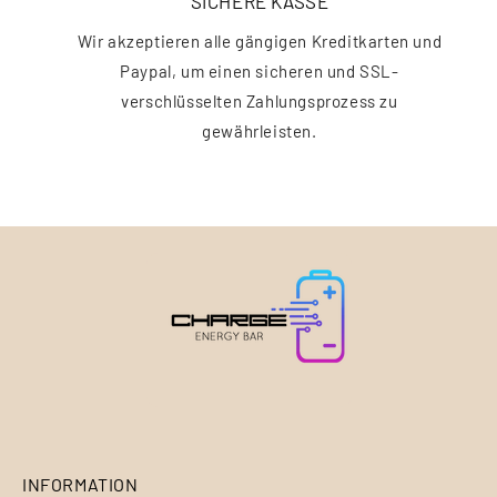
SICHERE KASSE
Wir akzeptieren alle gängigen Kreditkarten und
Paypal, um einen sicheren und SSL-
verschlüsselten Zahlungsprozess zu
gewährleisten.
INFORMATION