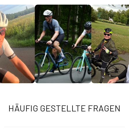
HÄUFIG GESTELLTE FRAGEN