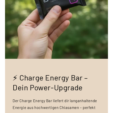
⚡ Charge Energy Bar –
Dein Power-Upgrade
Der Charge Energy Bar liefert dir langanhaltende
Energie aus hochwertigen Chiasamen – perfekt