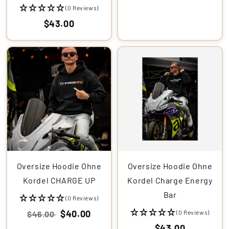
(0 Reviews)
$43.00
Oversize Hoodie Ohne
Oversize Hoodie Ohne
Kordel CHARGE UP
Kordel Charge Energy
Bar
(0 Reviews)
$40.00
(0 Reviews)
$46.00
$43.00