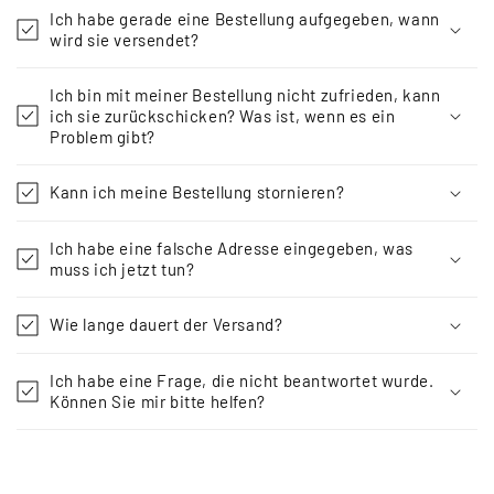
Ich habe gerade eine Bestellung aufgegeben, wann
wird sie versendet?
Ich bin mit meiner Bestellung nicht zufrieden, kann
ich sie zurückschicken? Was ist, wenn es ein
Problem gibt?
Kann ich meine Bestellung stornieren?
Ich habe eine falsche Adresse eingegeben, was
muss ich jetzt tun?
Wie lange dauert der Versand?
Ich habe eine Frage, die nicht beantwortet wurde.
Können Sie mir bitte helfen?