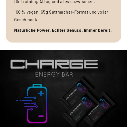
für Training, Alltag und alles dazwischen.
100 % vegan, 65g Sattmacher-Format und voller
Geschmack.
Natürliche Power. Echter Genuss. Immer bereit.